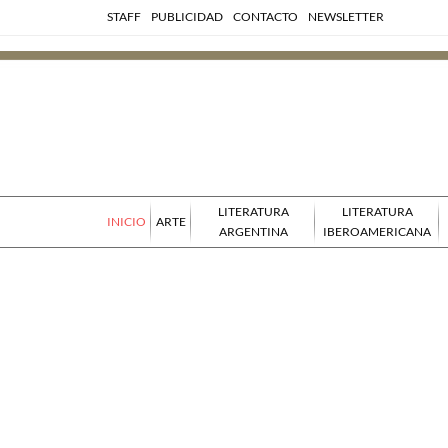
STAFF
PUBLICIDAD
CONTACTO
NEWSLETTER
LITERATURA
LITERATURA
INICIO
ARTE
ARGENTINA
IBEROAMERICANA