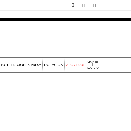
VISTA DE
SIÓN
EDICIÓN IMPRESA
DURACIÓN
APÓYENOS
LECTURA