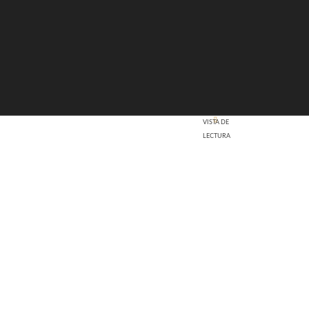
VISTA DE
LECTURA