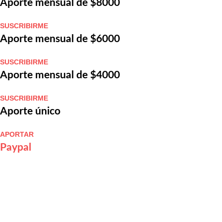
Aporte mensual de $8000
SUSCRIBIRME
Aporte mensual de $6000
SUSCRIBIRME
Aporte mensual de $4000
SUSCRIBIRME
Aporte único
APORTAR
Paypal