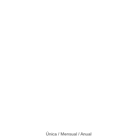
Única / Mensual / Anual