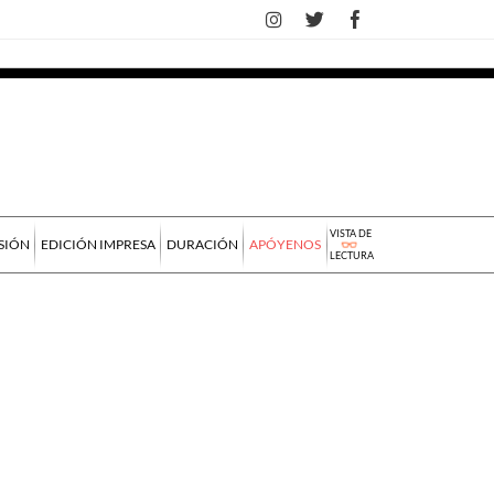
VISTA DE
SIÓN
EDICIÓN IMPRESA
DURACIÓN
APÓYENOS
LECTURA