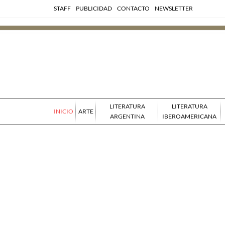
STAFF
PUBLICIDAD
CONTACTO
NEWSLETTER
LITERATURA
LITERATURA
INICIO
ARTE
ARGENTINA
IBEROAMERICANA