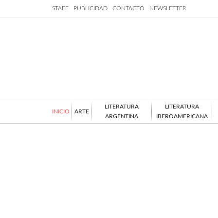
STAFF
PUBLICIDAD
CONTACTO
NEWSLETTER
LITERATURA
LITERATURA
INICIO
ARTE
ARGENTINA
IBEROAMERICANA