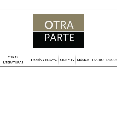
OTRAS
TEORÍA Y ENSAYO
CINE Y TV
MÚSICA
TEATRO
DISCU
LITERATURAS