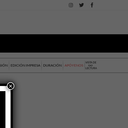
VISTA DE
SIÓN
EDICIÓN IMPRESA
DURACIÓN
APÓYENOS
LECTURA
×