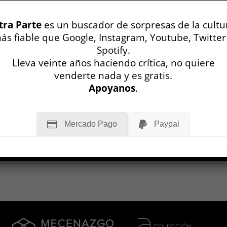
tra Parte
es un buscador de sorpresas de la cultu
ás fiable que Google, Instagram, Youtube, Twitter
Spotify.
Lleva veinte años haciendo crítica, no quiere
venderte nada y es gratis.
Apoyanos
.
Mercado Pago
Paypal