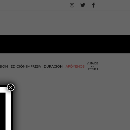
VISTA DE
SIÓN
EDICIÓN IMPRESA
DURACIÓN
APÓYENOS
LECTURA
×