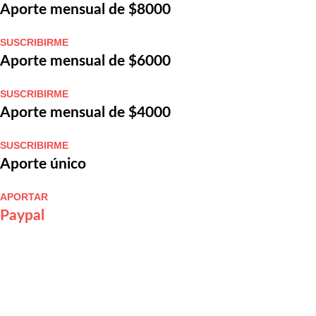
Aporte mensual de $8000
SUSCRIBIRME
Aporte mensual de $6000
SUSCRIBIRME
Aporte mensual de $4000
SUSCRIBIRME
Aporte único
APORTAR
Paypal