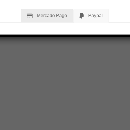
Mercado Pago
Paypal