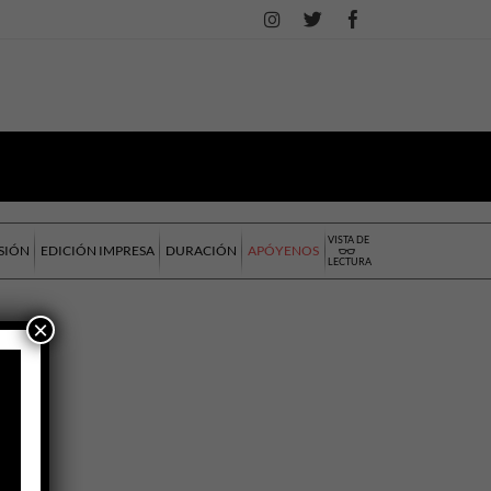
VISTA DE
SIÓN
EDICIÓN IMPRESA
DURACIÓN
APÓYENOS
LECTURA
×