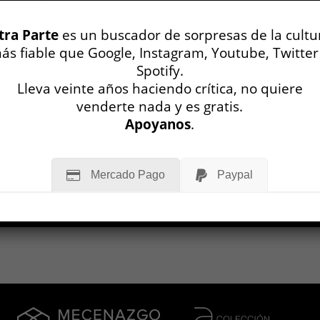
tra Parte
es un buscador de sorpresas de la cultu
ás fiable que Google, Instagram, Youtube, Twitter
Spotify.
Lleva veinte años haciendo crítica, no quiere
venderte nada y es gratis.
Apoyanos
.
Mercado Pago
Paypal