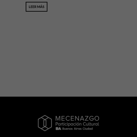
LEER MÁS