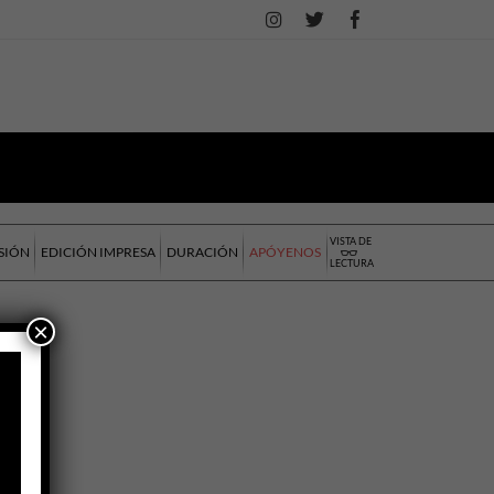
VISTA DE
SIÓN
EDICIÓN IMPRESA
DURACIÓN
APÓYENOS
LECTURA
×