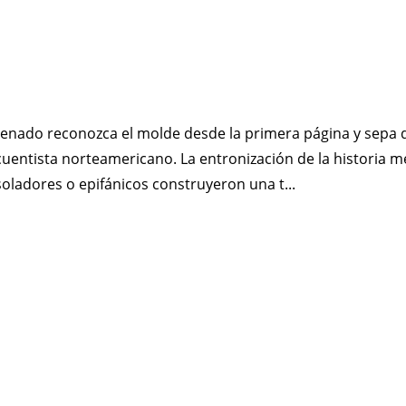
enado reconozca el molde desde la primera página y sepa
uentista norteamericano. La entronización de la historia meno
soladores o epifánicos construyeron una t...