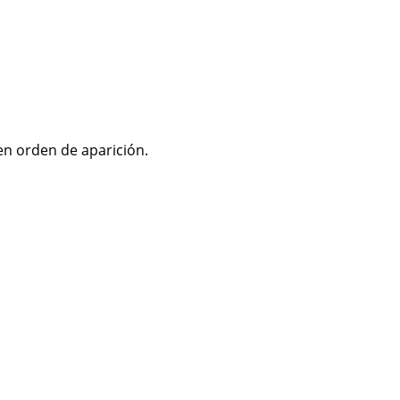
 en orden de aparición.