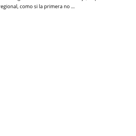
regional, como si la primera no ...