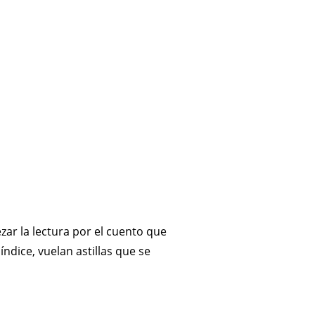
ar la lectura por el cuento que
índice, vuelan astillas que se