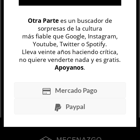
Otra Parte
es un buscador de
sorpresas de la cultura
más fiable que Google, Instagram,
Youtube, Twitter o Spotify.
Lleva veinte años haciendo crítica,
no quiere venderte nada y es gratis.
Apoyanos
.
Mercado Pago
1
2
Paypal