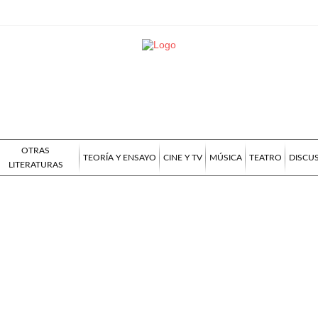
OTRAS
TEORÍA Y ENSAYO
CINE Y TV
MÚSICA
TEATRO
DISCU
LITERATURAS