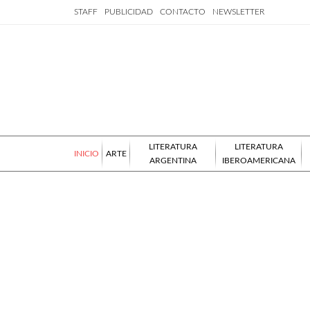
STAFF
PUBLICIDAD
CONTACTO
NEWSLETTER
LITERATURA
LITERATURA
INICIO
ARTE
ARGENTINA
IBEROAMERICANA