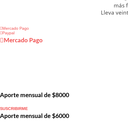
más f
Lleva vein
Mercado Pago
Paypal
Mercado Pago
Aporte mensual de $8000
SUSCRIBIRME
Aporte mensual de $6000