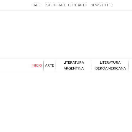
STAFF
PUBLICIDAD
CONTACTO
NEWSLETTER
LITERATURA
LITERATURA
INICIO
ARTE
ARGENTINA
IBEROAMERICANA