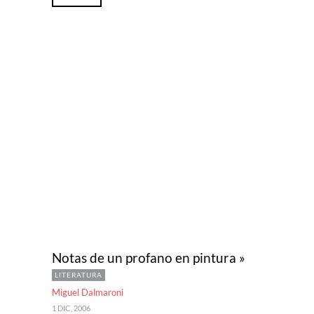
Notas de un profano en pintura »
LITERATURA
Miguel Dalmaroni
1 DIC, 2006