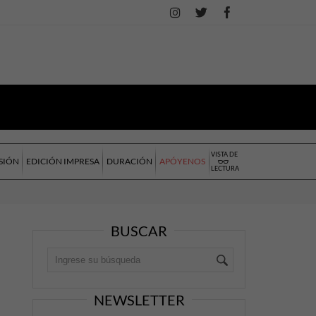
VISTA DE
SIÓN
EDICIÓN IMPRESA
DURACIÓN
APÓYENOS
LECTURA
BUSCAR
NEWSLETTER