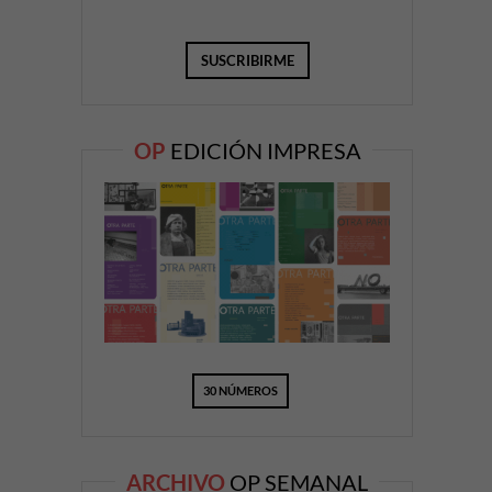
OP
EDICIÓN IMPRESA
30 NÚMEROS
ARCHIVO
OP SEMANAL