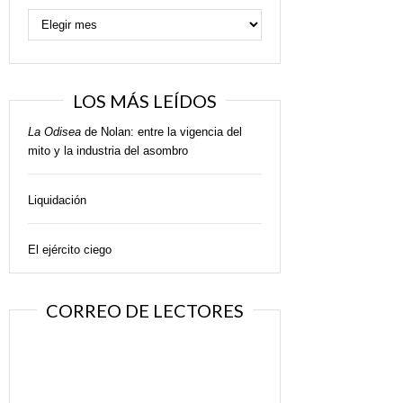
LOS MÁS LEÍDOS
La Odisea
de Nolan: entre la vigencia del
mito y la industria del asombro
Liquidación
El ejército ciego
CORREO DE LECTORES