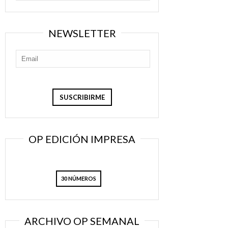
NEWSLETTER
OP EDICIÓN IMPRESA
30 NÚMEROS
ARCHIVO OP SEMANAL