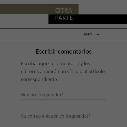
Menu
≡
Escribir comentarios
Escriba aquí su comentario y los
editores añadirán un vínculo al artículo
correspondiente.
Nombre (requerido)
Su correo electrónico (requerido)