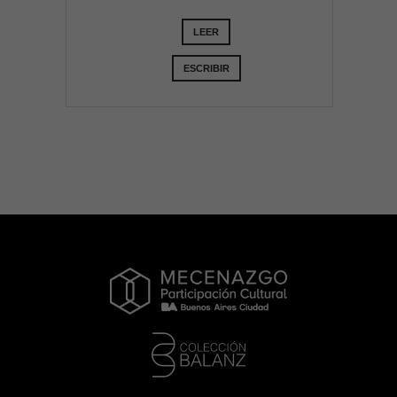
LEER
ESCRIBIR