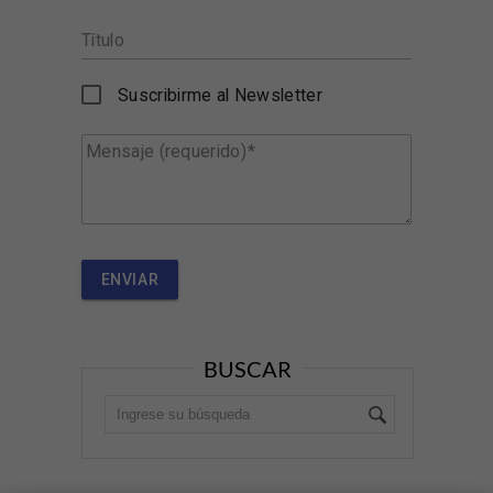
Título
Suscribirme al Newsletter
Mensaje (requerido)
ENVIAR
BUSCAR