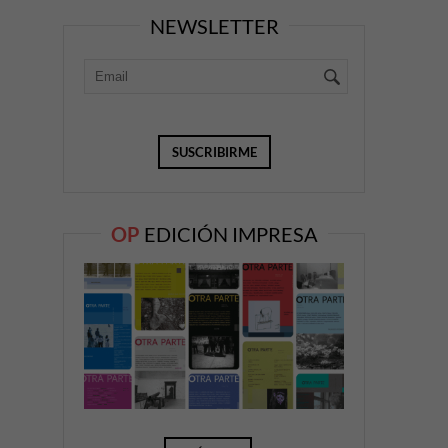
NEWSLETTER
OP
EDICIÓN IMPRESA