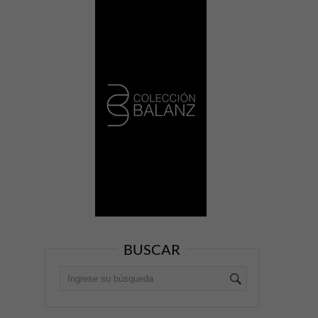
BUSCAR