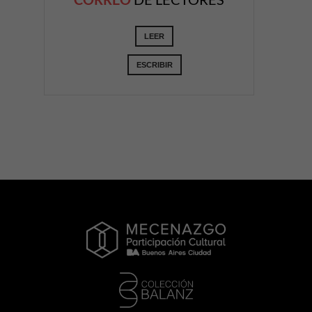
LEER
ESCRIBIR