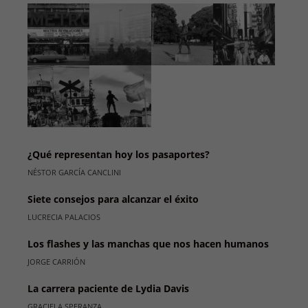
¿Qué representan hoy los pasaportes?
NÉSTOR GARCÍA CANCLINI
Siete consejos para alcanzar el éxito
LUCRECIA PALACIOS
Los flashes y las manchas que nos hacen humanos
JORGE CARRIÓN
La carrera paciente de Lydia Davis
GRACIELA SPERANZA