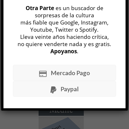
Otra Parte
es un buscador de
sorpresas de la cultura
más fiable que Google, Instagram,
Youtube, Twitter o Spotify.
Lleva veinte años haciendo crítica,
no quiere venderte nada y es gratis.
Apoyanos
.
Mercado Pago
Paypal