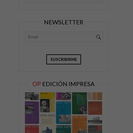
NEWSLETTER
OP
EDICIÓN IMPRESA