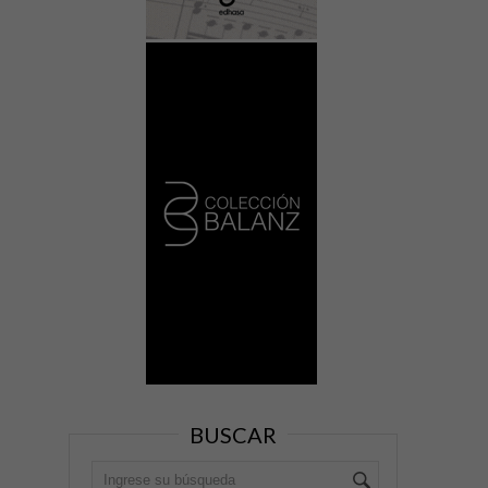
BUSCAR