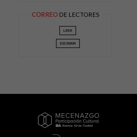
CORREO
DE LECTORES
LEER
ESCRIBIR