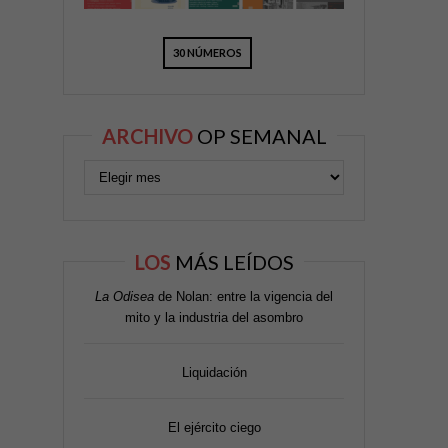
30 NÚMEROS
ARCHIVO
OP SEMANAL
LOS
MÁS LEÍDOS
La Odisea
de Nolan: entre la vigencia del
mito y la industria del asombro
Liquidación
El ejército ciego