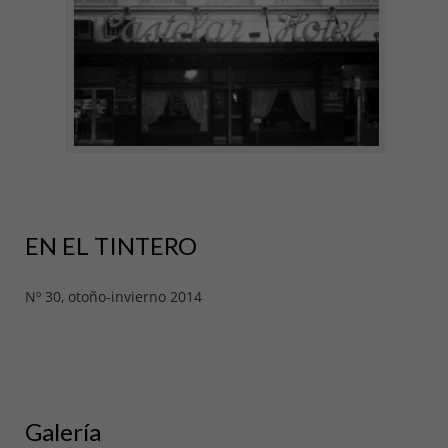
EN EL TINTERO
Nº 30, otoño-invierno 2014
Galería