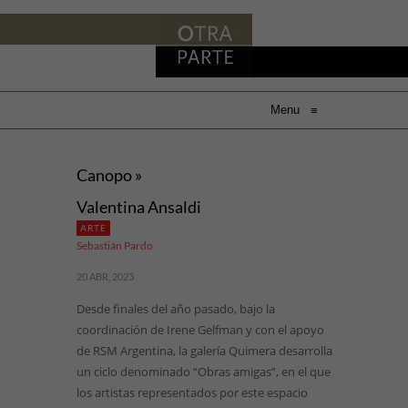
Menu
≡
Canopo »
Valentina Ansaldi
ARTE
Sebastián Pardo
20 ABR, 2023
Desde finales del año pasado, bajo la
coordinación de Irene Gelfman y con el apoyo
de RSM Argentina, la galería Quimera desarrolla
un ciclo denominado “Obras amigas”, en el que
los artistas representados por este espacio