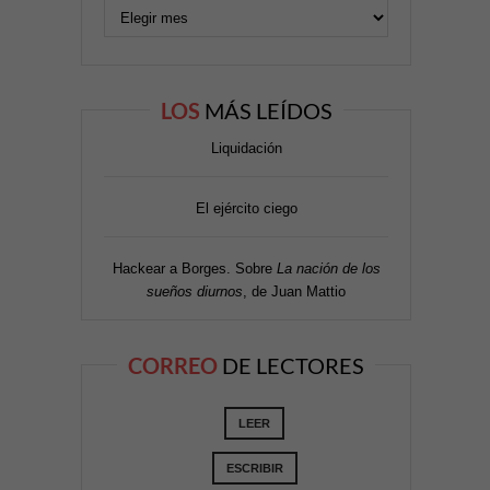
LOS
MÁS LEÍDOS
Liquidación
El ejército ciego
Hackear a Borges. Sobre
La nación de los
sueños diurnos
, de Juan Mattio
CORREO
DE LECTORES
LEER
ESCRIBIR