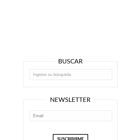
BUSCAR
NEWSLETTER