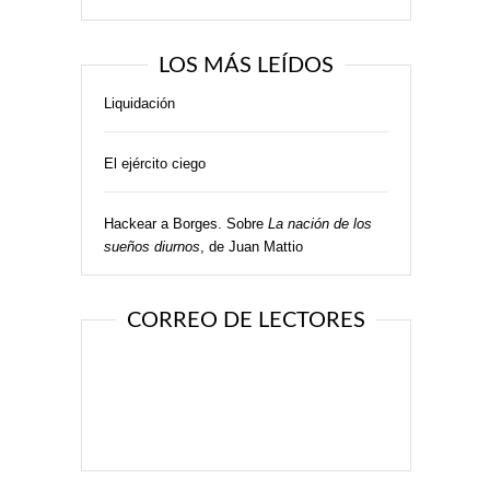
LOS MÁS LEÍDOS
Liquidación
El ejército ciego
Hackear a Borges. Sobre
La nación de los
sueños diurnos
, de Juan Mattio
CORREO DE LECTORES