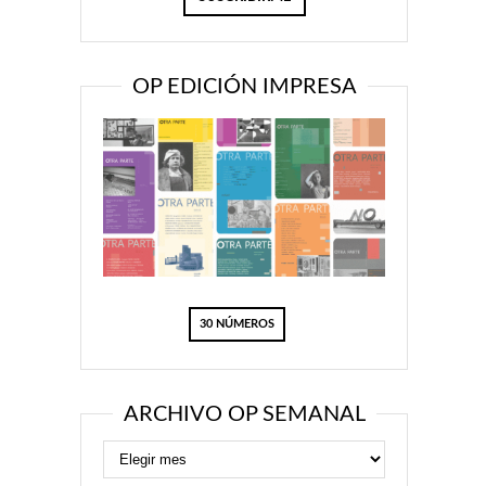
OP EDICIÓN IMPRESA
30 NÚMEROS
ARCHIVO OP SEMANAL