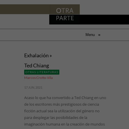
Menu
≡
Exhalación »
Ted Chiang
OTRAS LITERATURAS
Marcos Crotto Vila
17 JUN, 2021
Acaso lo que ha convertido a Ted Chiang en uno
de los escritores más prestigiosos de ciencia
ficción actual sea la utilización del género no
para desplegar las posibilidades de la
imaginación humana en la creación de mundos