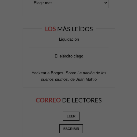
LOS
MÁS LEÍDOS
Liquidación
El ejército ciego
Hackear a Borges. Sobre
La nación de los
sueños diurnos
, de Juan Mattio
CORREO
DE LECTORES
LEER
ESCRIBIR