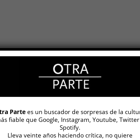
tra Parte
es un buscador de sorpresas de la cultu
ás fiable que Google, Instagram, Youtube, Twitter
Spotify.
Lleva veinte años haciendo crítica, no quiere