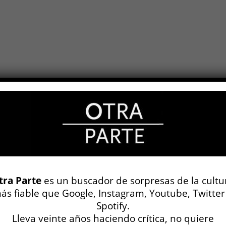
tra Parte
es un buscador de sorpresas de la cultu
ás fiable que Google, Instagram, Youtube, Twitter
Spotify.
Lleva veinte años haciendo crítica, no quiere