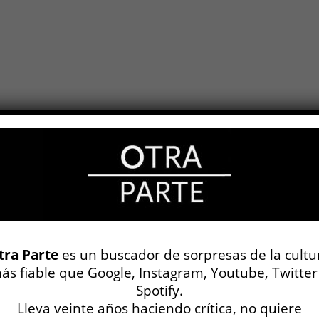
tra Parte
es un buscador de sorpresas de la cultu
ás fiable que Google, Instagram, Youtube, Twitter
Spotify.
Lleva veinte años haciendo crítica, no quiere