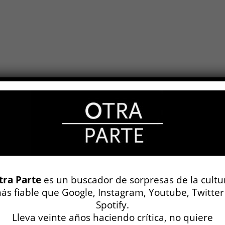
tra Parte
es un buscador de sorpresas de la cultu
ás fiable que Google, Instagram, Youtube, Twitter
Spotify.
Lleva veinte años haciendo crítica, no quiere