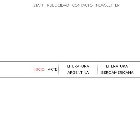
STAFF
PUBLICIDAD
CONTACTO
NEWSLETTER
LITERATURA
LITERATURA
INICIO
ARTE
ARGENTINA
IBEROAMERICANA