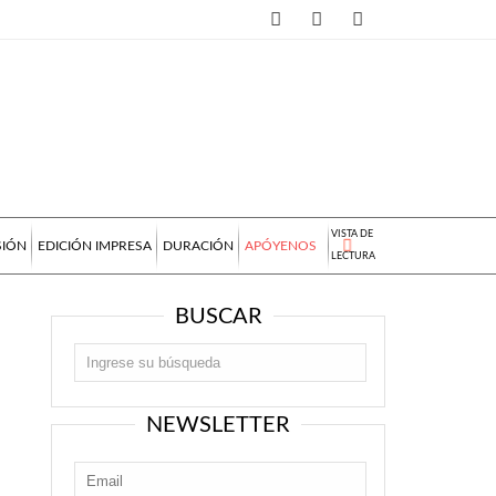
VISTA DE
SIÓN
EDICIÓN IMPRESA
DURACIÓN
APÓYENOS
LECTURA
BUSCAR
NEWSLETTER