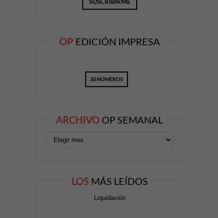
OP
EDICIÓN IMPRESA
30 NÚMEROS
ARCHIVO
OP SEMANAL
LOS
MÁS LEÍDOS
Liquidación