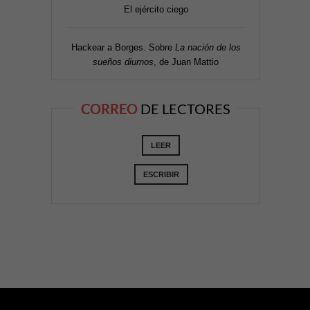
El ejército ciego
Hackear a Borges. Sobre
La nación de los
sueños diurnos
, de Juan Mattio
CORREO
DE LECTORES
LEER
ESCRIBIR