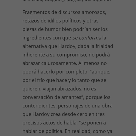
Fragmentos de discursos amorosos,
retazos de idilios políticos y otras
piezas de humor bien podrían ser los
ingredientes con que
se conforma
la
alternativa que Hardoy, dada la frialdad
inherente a su compromiso, no podrá
abrazar calurosamente. Al menos no
podrá hacerlo por completo: “aunque,
por el frío que hace y lo tanto que se
quieren, viajan abrazados, no es
conversación de amantes”, porque los
contendientes, personajes de una obra
que Hardoy crea desde cero en tres
precisos actos de habla, “se ponen a
hablar de política. En realidad, como ya