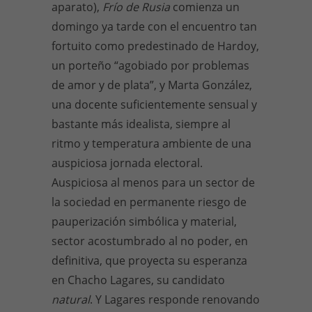
aparato),
Frío de Rusia
comienza un
domingo ya tarde con el encuentro tan
fortuito como predestinado de Hardoy,
un porteño “agobiado por problemas
de amor y de plata”, y Marta González,
una docente suficientemente sensual y
bastante más idealista, siempre al
ritmo y temperatura ambiente de una
auspiciosa jornada electoral.
Auspiciosa al menos para un sector de
la sociedad en permanente riesgo de
pauperización simbólica y material,
sector acostumbrado al no poder, en
definitiva, que proyecta su esperanza
en Chacho Lagares, su candidato
natural
. Y Lagares responde renovando