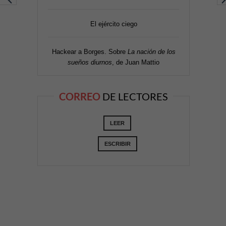
El ejército ciego
Hackear a Borges. Sobre
La nación de los
sueños diurnos
, de Juan Mattio
CORREO
DE LECTORES
LEER
ESCRIBIR