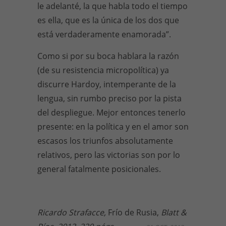
le adelanté, la que habla todo el tiempo
es ella, que es la única de los dos que
está verdaderamente enamorada”.
Como si por su boca hablara la razón
(de su resistencia micropolítica) ya
discurre Hardoy, intemperante de la
lengua, sin rumbo preciso por la pista
del despliegue. Mejor entonces tenerlo
presente: en la política y en el amor son
escasos los triunfos absolutamente
relativos, pero las victorias son por lo
general fatalmente posicionales.
Ricardo Strafacce,
Frío de Rusia,
Blatt &