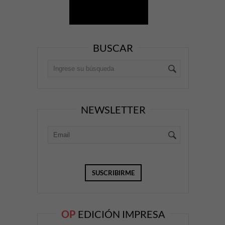
BUSCAR
NEWSLETTER
OP
EDICIÓN IMPRESA