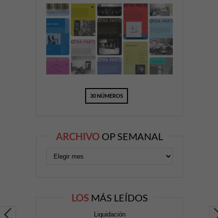
30 NÚMEROS
ARCHIVO
OP SEMANAL
LOS
MÁS LEÍDOS
Liquidación