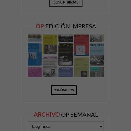
OP
EDICIÓN IMPRESA
30 NÚMEROS
ARCHIVO
OP SEMANAL