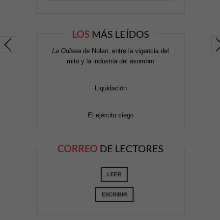
LOS
MÁS LEÍDOS
La Odisea
de Nolan: entre la vigencia del
mito y la industria del asombro
Liquidación
El ejército ciego
CORREO
DE LECTORES
LEER
ESCRIBIR