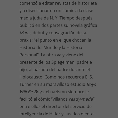
comenzó a editar revistas de historieta
y a diseccionar en un cómic a la clase
media judía de N. Y. Tiempo después,
publicó en dos partes su novela gráfica
Maus
, debut y consagración de su
praxis: “el punto en el que chocan la
Historia del Mundo y la Historia
Personal”. La obra va y viene del
presente de los Spiegelman, padre e
hijo, al pasado del padre durante el
Holocausto. Como nos recuerda E. S.
Turner en su maravilloso estudio
Boys
Will Be
Boys
, el nazismo siempre le
facilitó al cómic “villanos
ready-made
”,
entre ellos el director del servicio de
Inteligencia de Hitler y sus dos dientes