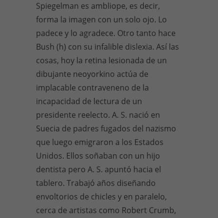
Spiegelman es ambliope, es decir,
forma la imagen con un solo ojo. Lo
padece y lo agradece. Otro tanto hace
Bush (h) con su infalible dislexia. Así las
cosas, hoy la retina lesionada de un
dibujante neoyorkino actúa de
implacable contraveneno de la
incapacidad de lectura de un
presidente reelecto. A. S. nació en
Suecia de padres fugados del nazismo
que luego emigraron a los Estados
Unidos. Ellos soñaban con un hijo
dentista pero A. S. apuntó hacia el
tablero. Trabajó años diseñando
envoltorios de chicles y en paralelo,
cerca de artistas como Robert Crumb,