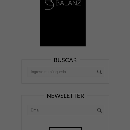
BUSCAR
NEWSLETTER