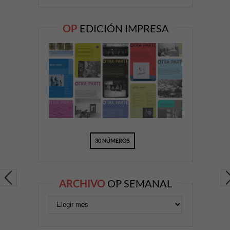
OP
EDICIÓN IMPRESA
30 NÚMEROS
ARCHIVO
OP SEMANAL