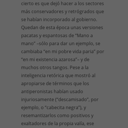
cierto es que dejó hacer a los sectores
más conservadores y retrógrados que
se habían incorporado al gobierno.
Quedan de esta época unas versiones
pacatas y espantosas de “Mano a
mano” –sólo para dar un ejemplo, se
cambiaba “en mi pobre vida paria” por
“en mi existencia azarosa”– y de
muchos otros tangos. Pese a la
inteligencia retórica que mostró al
apropiarse de términos que los
antiperonistas habían usado
injuriosamente (“descamisado”, por
ejemplo, o “cabecita negra”), y
resemantizarlos como positivos y
exaltadores de la propia valía, ese