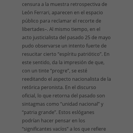
censura a la muestra retrospectiva de
León Ferrari, aparecen en el espacio
público para reclamar el recorte de
libertades–. Al mismo tiempo, en el
acto justicialista del pasado 25 de mayo
pudo observarse un intento fuerte de
resucitar cierto “espíritu patriótico”. En
este sentido, da la impresión de que,
con un tinte “progre”, se esté
reeditando el aspecto nacionalista de la
retórica peronista. En el discurso
oficial, lo que retorna del pasado son
sintagmas como “unidad nacional” y
“patria grande”. Estos eslóganes
podrían hacer pensar en los
“significantes vacíos” a los que refiere