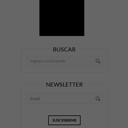
BUSCAR
NEWSLETTER