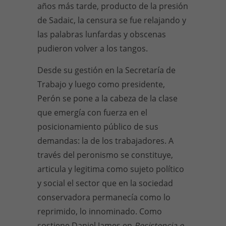
años más tarde, producto de la presión
de Sadaic, la censura se fue relajando y
las palabras lunfardas y obscenas
pudieron volver a los tangos.
Desde su gestión en la Secretaría de
Trabajo y luego como presidente,
Perón se pone a la cabeza de la clase
que emergía con fuerza en el
posicionamiento público de sus
demandas: la de los trabajadores. A
través del peronismo se constituye,
articula y legitima como sujeto político
y social el sector que en la sociedad
conservadora permanecía como lo
reprimido, lo innominado. Como
sostiene Daniel James en
Resistencia e