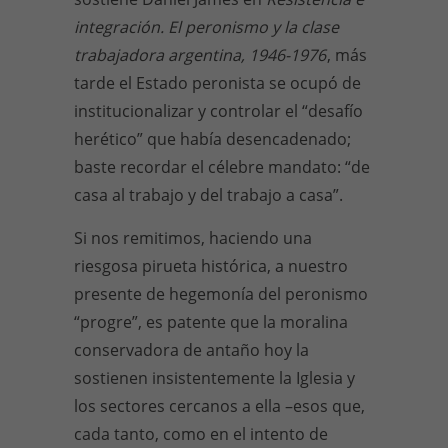
integración. El peronismo y la clase
trabajadora argentina, 1946-1976
, más
tarde el Estado peronista se ocupó de
institucionalizar y controlar el “desafío
herético” que había desencadenado;
baste recordar el célebre mandato: “de
casa al trabajo y del trabajo a casa”.
Si nos remitimos, haciendo una
riesgosa pirueta histórica, a nuestro
presente de hegemonía del peronismo
“progre”, es patente que la moralina
conservadora de antaño hoy la
sostienen insistentemente la Iglesia y
los sectores cercanos a ella –esos que,
cada tanto, como en el intento de