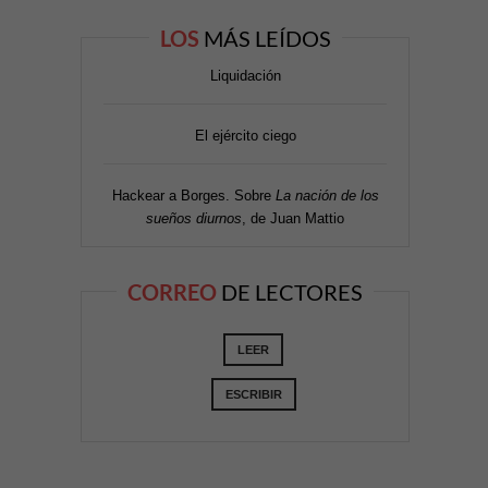
LOS
MÁS LEÍDOS
Liquidación
El ejército ciego
Hackear a Borges. Sobre
La nación de los
sueños diurnos
, de Juan Mattio
CORREO
DE LECTORES
LEER
ESCRIBIR