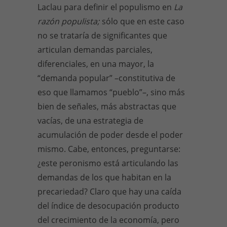
Laclau para definir el populismo en
La
razón populista;
sólo que en este caso
no se trataría de significantes que
articulan demandas parciales,
diferenciales, en una mayor, la
“demanda popular” –constitutiva de
eso que llamamos “pueblo”–, sino más
bien de señales, más abstractas que
vacías, de una estrategia de
acumulación de poder desde el poder
mismo. Cabe, entonces, preguntarse:
¿este peronismo está articulando las
demandas de los que habitan en la
precariedad? Claro que hay una caída
del índice de desocupación producto
del crecimiento de la economía, pero