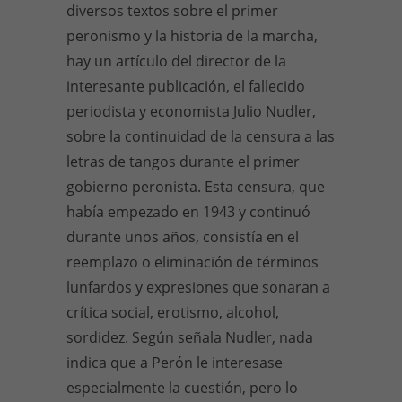
diversos textos sobre el primer
peronismo y la historia de la marcha,
hay un artículo del director de la
interesante publicación, el fallecido
periodista y economista Julio Nudler,
sobre la continuidad de la censura a las
letras de tangos durante el primer
gobierno peronista. Esta censura, que
había empezado en 1943 y continuó
durante unos años, consistía en el
reemplazo o eliminación de términos
lunfardos y expresiones que sonaran a
crítica social, erotismo, alcohol,
sordidez. Según señala Nudler, nada
indica que a Perón le interesase
especialmente la cuestión, pero lo