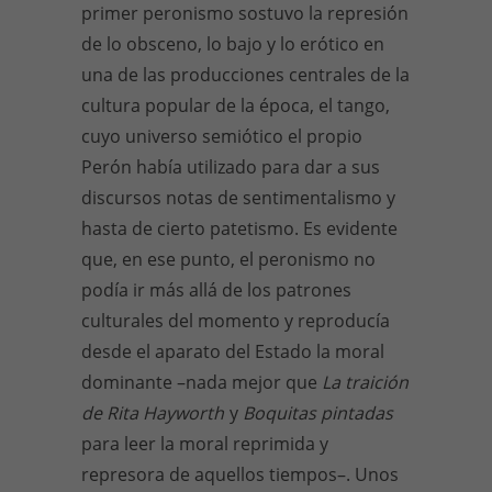
primer peronismo sostuvo la represión
de lo obsceno, lo bajo y lo erótico en
una de las producciones centrales de la
cultura popular de la época, el tango,
cuyo universo semiótico el propio
Perón había utilizado para dar a sus
discursos notas de sentimentalismo y
hasta de cierto patetismo. Es evidente
que, en ese punto, el peronismo no
podía ir más allá de los patrones
culturales del momento y reproducía
desde el aparato del Estado la moral
dominante –nada mejor que
La traición
de Rita Hayworth
y
Boquitas pintadas
para leer la moral reprimida y
represora de aquellos tiempos–. Unos