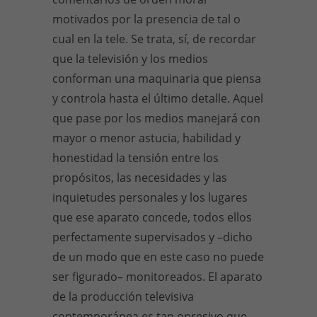
motivados por la presencia de tal o
cual en la tele. Se trata, sí, de recordar
que la televisión y los medios
conforman una maquinaria que piensa
y controla hasta el último detalle. Aquel
que pase por los medios manejará con
mayor o menor astucia, habilidad y
honestidad la tensión entre los
propósitos, las necesidades y las
inquietudes personales y los lugares
que ese aparato concede, todos ellos
perfectamente supervisados y –dicho
de un modo que en este caso no puede
ser figurado– monitoreados. El aparato
de la producción televisiva
contemporánea es tan opresivo que