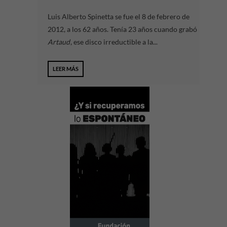
Luis Alberto Spinetta se fue el 8 de febrero de
2012, a los 62 años. Tenía 23 años cuando grabó
Artaud
, ese disco irreductible a la...
LEER MÁS