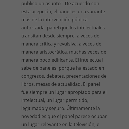
público un asunto”. De acuerdo con
esta acepción, el panel es una variante
más de la intervención pública
autorizada, papel que los intelectuales
transitan desde siempre, a veces de
manera crítica y revulsiva, a veces de
manera aristocrática, muchas veces de
manera poco edificante. El intelectual
sabe de paneles, porque ha estado en
congresos, debates, presentaciones de
libros, mesas de actualidad. El panel
fue siempre un lugar apropiado para el
intelectual, un lugar permitido,
legitimado y seguro. Últimamente la
novedad es que el panel parece ocupar
un lugar relevante en la televisión, e