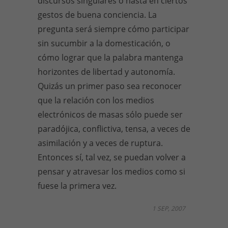
discursos singulares o hasta en ciertos
gestos de buena conciencia. La
pregunta será siempre cómo participar
sin sucumbir a la domesticación, o
cómo lograr que la palabra mantenga
horizontes de libertad y autonomía.
Quizás un primer paso sea reconocer
que la relación con los medios
electrónicos de masas sólo puede ser
paradójica, conflictiva, tensa, a veces de
asimilación y a veces de ruptura.
Entonces sí, tal vez, se puedan volver a
pensar y atravesar los medios como si
fuese la primera vez.
1 SEP, 2007