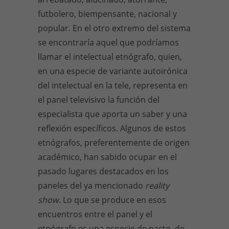
futbolero, biempensante, nacional y
popular. En el otro extremo del sistema
se encontraría aquel que podríamos
llamar el intelectual etnógrafo, quien,
en una especie de variante autoirónica
del intelectual en la tele, representa en
el panel televisivo la función del
especialista que aporta un saber y una
reflexión específicos. Algunos de estos
etnógrafos, preferentemente de origen
académico, han sabido ocupar en el
pasado lugares destacados en los
paneles del ya mencionado
reality
show
. Lo que se produce en esos
encuentros entre el panel y el
etnógrafo es una especie de pacto, de