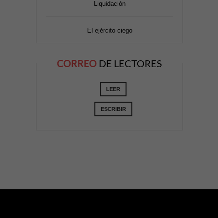
Liquidación
El ejército ciego
CORREO
DE LECTORES
LEER
ESCRIBIR