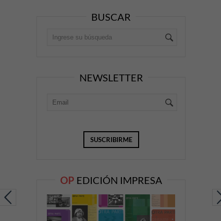
BUSCAR
NEWSLETTER
OP
EDICIÓN IMPRESA