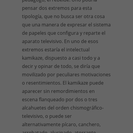
pensar dos extremos para esta
tipología, que no busca ser otra cosa
que una manera de expresar el sistema
de papeles que configura y reparte el
aparato televisivo. En uno de esos
extremos estaría el intelectual
kamikaze, dispuesto a casi todo y a
decir y opinar de todo, se diría que
movilizado por peculiares motivaciones
o resentimientos. El kamikaze puede
aparecer sin remordimientos en
escena flanqueado por dos o tres
alcahuetes del orden chismográfico-
televisivo, o puede ser
alternativamente pícaro, canchero,
arrebatado, alucinado, atorrante,