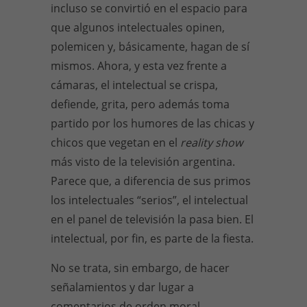
incluso se convirtió en el espacio para
que algunos intelectuales opinen,
polemicen y, básicamente, hagan de sí
mismos. Ahora, y esta vez frente a
cámaras, el intelectual se crispa,
defiende, grita, pero además toma
partido por los humores de las chicas y
chicos que vegetan en el
reality show
más visto de la televisión argentina.
Parece que, a diferencia de sus primos
los intelectuales “serios”, el intelectual
en el panel de televisión la pasa bien. El
intelectual, por fin, es parte de la fiesta.
No se trata, sin embargo, de hacer
señalamientos y dar lugar a
comentarios de orden moral