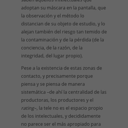
adoptan su máscara en la pantalla, que
la observación y el método lo
distancian de su objeto de estudio, y lo
alejan también del riesgo tan temido de
la contaminación y de la pérdida (de la
conciencia, de la razón, de la
integridad, del lugar propio).
Pese a la existencia de estas zonas de
contacto, y precisamente porque
piensa y se piensa de manera
sistemática –de ahí la centralidad de las
productoras, los productores y el
rating
–, la tele no es el espacio propio
de los intelectuales, y decididamente
no parece ser el más apropiado para