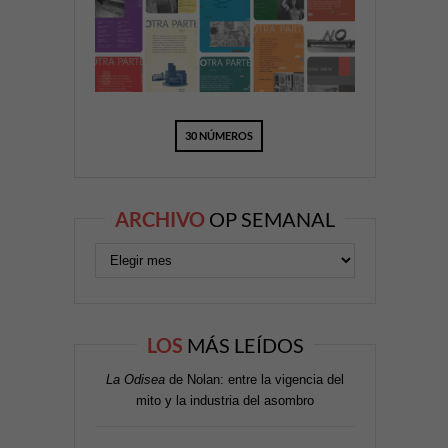
30 NÚMEROS
ARCHIVO
OP SEMANAL
LOS
MÁS LEÍDOS
La Odisea
de Nolan: entre la vigencia del
mito y la industria del asombro