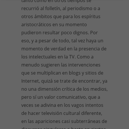
tanto como en otros tiempos se
recurrió al folletín, al periodismo o a
otros ámbitos que para los espíritus
aristocráticos en su momento
pudieron resultar poco dignos. Por
eso, y a pesar de todo, tal vez haya un
momento de verdad en la presencia de
los intelectuales en la TV. Como a
menudo sugieren las intervenciones
que se multiplican en blogs y sitios de
Internet, quizá se trate de encontrar, ya
no una dimensión crítica de los medios,
pero sí un valor comunicativo, que a
veces se adivina en los vagos intentos
de hacer televisión cultural diferente,
en las apariciones casi subterráneas de