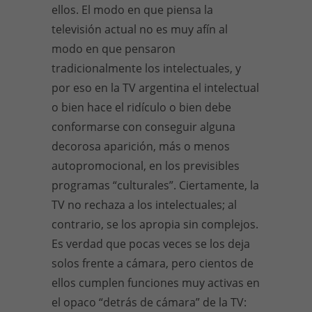
ellos. El modo en que piensa la
televisión actual no es muy afín al
modo en que pensaron
tradicionalmente los intelectuales, y
por eso en la TV argentina el intelectual
o bien hace el ridículo o bien debe
conformarse con conseguir alguna
decorosa aparición, más o menos
autopromocional, en los previsibles
programas “culturales”. Ciertamente, la
TV no rechaza a los intelectuales; al
contrario, se los apropia sin complejos.
Es verdad que pocas veces se los deja
solos frente a cámara, pero cientos de
ellos cumplen funciones muy activas en
el opaco “detrás de cámara” de la TV: