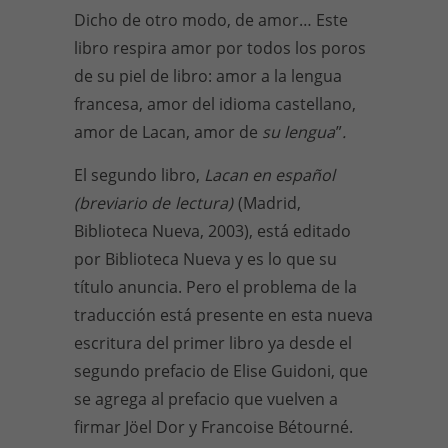
Dicho de otro modo, de amor… Este
libro respira amor por todos los poros
de su piel de libro: amor a la lengua
francesa, amor del idioma castellano,
amor de Lacan, amor de
su lengua
”
.
El segundo libro,
Lacan en español
(breviario de
lectura)
(Madrid,
Biblioteca Nueva, 2003), está editado
por Biblioteca Nueva y es lo que su
título anuncia. Pero el problema de la
traducción está presente en esta nueva
escritura del primer libro ya desde el
segundo prefacio de Elise Guidoni, que
se agrega al prefacio que vuelven a
firmar Jöel Dor y Francoise Bétourné.