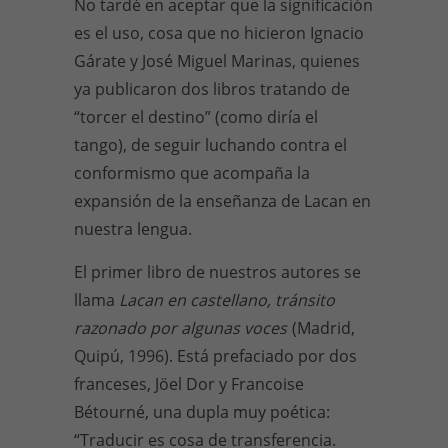
No tardé en aceptar que la significación
es el uso, cosa que no hicieron Ignacio
Gárate y José Miguel Marinas, quienes
ya publicaron dos libros tratando de
“torcer el destino” (como diría el
tango), de seguir luchando contra el
conformismo que acompaña la
expansión de la enseñanza de Lacan en
nuestra lengua.
El primer libro de nuestros autores se
llama
Lacan en castellano, tránsito
razonado por algunas voces
(Madrid,
Quipú, 1996). Está prefaciado por dos
franceses, Jöel Dor y Francoise
Bétourné, una dupla muy poética:
“Traducir es cosa de transferencia.