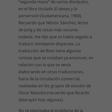
“segunda mano” de varios discípulos,
en el libro titulado
El deseo y la
perversión
(Sudamericana, 1968).
Recuerdo que Néstor Sánchez, lector
de Jung y de cosas más oscuras
todavía, me dijo que se había negado a
traducir semejante disparate. La
traducción de Bixio tiene algunas
rarezas que se notaban ya entonces, en
relación con lo que se venía
elaborando en otras traducciones,
fuera de la circulación comercial,
realizadas en los grupos de estudio de
Oscar Masotta (recuerdo que Ricardo
Zelarayán hizo algunas).
No se planteaba el problema de la