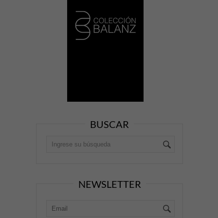
BUSCAR
NEWSLETTER