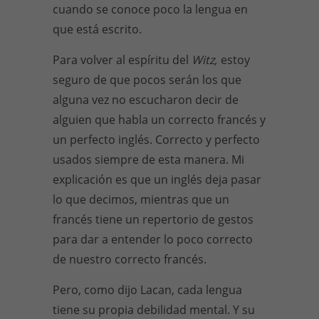
cuando se conoce poco la lengua en
que está escrito.
Para volver al espíritu del
Witz,
estoy
seguro de que pocos serán los que
alguna vez no escucharon decir de
alguien que habla un correcto francés y
un perfecto inglés. Correcto y perfecto
usados siempre de esta manera. Mi
explicación es que un inglés deja pasar
lo que decimos, mientras que un
francés tiene un repertorio de gestos
para dar a entender lo poco correcto
de nuestro correcto francés.
Pero, como dijo Lacan, cada lengua
tiene su propia debilidad mental. Y su