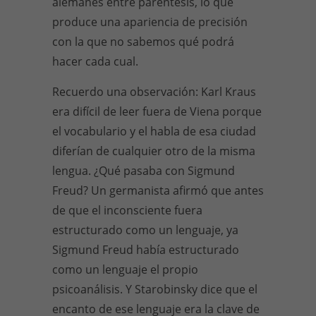
alemanes entre paréntesis, lo que
produce una apariencia de precisión
con la que no sabemos qué podrá
hacer cada cual.
Recuerdo una observación: Karl Kraus
era difícil de leer fuera de Viena porque
el vocabulario y el habla de esa ciudad
diferían de cualquier otro de la misma
lengua. ¿Qué pasaba con Sigmund
Freud? Un germanista afirmó que antes
de que el inconsciente fuera
estructurado como un lenguaje, ya
Sigmund Freud había estructurado
como un lenguaje el propio
psicoanálisis. Y Starobinsky dice que el
encanto de ese lenguaje era la clave de