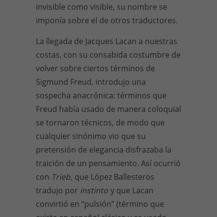
invisible como visible, su nombre se
imponía sobre el de otros traductores.
La llegada de Jacques Lacan a nuestras
costas, con su consabida costumbre de
volver sobre ciertos términos de
Sigmund Freud, introdujo una
sospecha anacrónica: términos que
Freud había usado de manera coloquial
se tornaron técnicos, de modo que
cualquier sinónimo vio que su
pretensión de elegancia disfrazaba la
traición de un pensamiento. Así ocurrió
con
Trieb
, que López Ballesteros
tradujo por
instinto
y que Lacan
convirtió en “pulsión” (término que