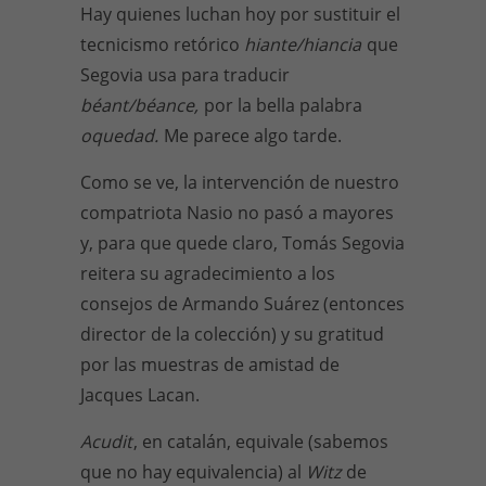
Hay quienes luchan hoy por sustituir el
tecnicismo retórico
hiante/hiancia
que
Segovia usa para traducir
béant/béance,
por la bella palabra
oquedad.
Me parece algo tarde.
Como se ve, la intervención de nuestro
compatriota Nasio no pasó a mayores
y, para que quede claro, Tomás Segovia
reitera su agradecimiento a los
consejos de Armando Suárez (entonces
director de la colección) y su gratitud
por las muestras de amistad de
Jacques Lacan.
Acudit
, en catalán, equivale (sabemos
que no hay equivalencia) al
Witz
de