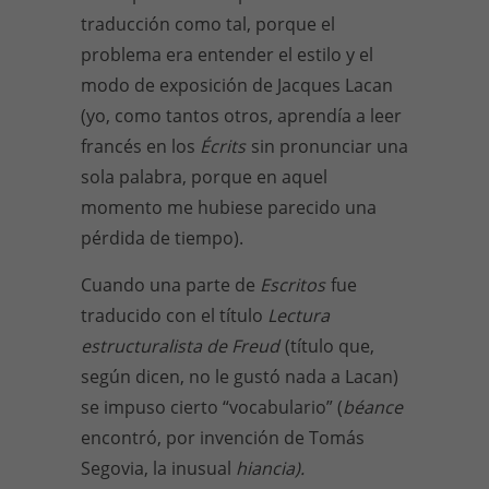
traducción como tal, porque el
problema era entender el estilo y el
modo de exposición de Jacques Lacan
(yo, como tantos otros, aprendía a leer
francés en los
Écrits
sin pronunciar una
sola palabra, porque en aquel
momento me hubiese parecido una
pérdida de tiempo).
Cuando una parte de
Escritos
fue
traducido con el título
Lectura
estructuralista de Freud
(título que,
según dicen, no le gustó nada a Lacan)
se impuso cierto “vocabulario” (
béance
encontró, por invención de Tomás
Segovia, la inusual
hiancia).