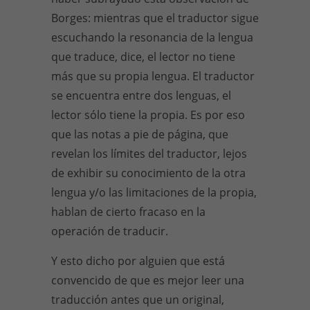
Borges: mientras que el traductor sigue
escuchando la resonancia de la lengua
que traduce, dice, el lector no tiene
más que su propia lengua. El traductor
se encuentra entre dos lenguas, el
lector sólo tiene la propia. Es por eso
que las notas a pie de página, que
revelan los límites del traductor, lejos
de exhibir su conocimiento de la otra
lengua y/o las limitaciones de la propia,
hablan de cierto fracaso en la
operación de traducir.
Y esto dicho por alguien que está
convencido de que es mejor leer una
traducción antes que un original,