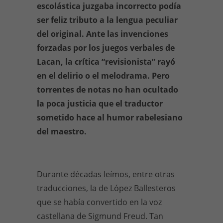
escolástica juzgaba incorrecto podía
ser feliz tributo a la lengua peculiar
del original. Ante las invenciones
forzadas por los juegos verbales de
Lacan, la crítica “revisionista” rayó
en el delirio o el melodrama. Pero
torrentes de notas no han ocultado
la poca justicia que el traductor
sometido hace al humor rabelesiano
del maestro.
Durante décadas leímos, entre otras
traducciones, la de López Ballesteros
que se había convertido en la voz
castellana de Sigmund Freud. Tan