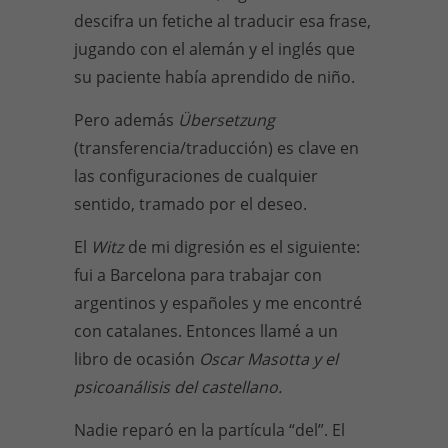
descifra un fetiche al traducir esa frase,
jugando con el alemán y el inglés que
su paciente había aprendido de niño.
Pero además
Übersetzung
(transferencia/traducción) es clave en
las configuraciones de cualquier
sentido, tramado por el deseo.
El
Witz
de mi digresión es el siguiente:
fui a Barcelona para trabajar con
argentinos y españoles y me encontré
con catalanes. Entonces llamé a un
libro de ocasión
Oscar Masotta y el
psicoanálisis del castellano.
Nadie reparó en la partícula “del”. El