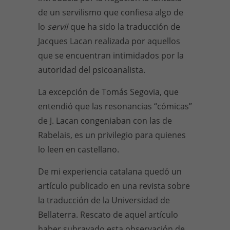
de un servilismo que confiesa algo de
lo
servil
que ha sido la traducción de
Jacques Lacan realizada por aquellos
que se encuentran intimidados por la
autoridad del psicoanalista.
La excepción de Tomás Segovia, que
entendió que las resonancias “cómicas”
de J. Lacan congeniaban con las de
Rabelais, es un privilegio para quienes
lo leen en castellano.
De mi experiencia catalana quedó un
artículo publicado en una revista sobre
la traducción de la Universidad de
Bellaterra. Rescato de aquel artículo
haber subrayado esta observación de