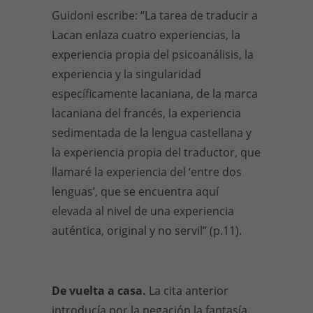
Guidoni escribe: “La tarea de traducir a
Lacan enlaza cuatro experiencias, la
experiencia propia del psicoanálisis, la
experiencia y la singularidad
específicamente lacaniana, de la marca
lacaniana del francés, la experiencia
sedimentada de la lengua castellana y
la experiencia propia del traductor, que
llamaré la experiencia del ‘entre dos
lenguas’, que se encuentra aquí
elevada al nivel de una experiencia
auténtica, original y no servil” (p.11).
De vuelta a casa.
La cita anterior
introducía por la negación la fantasía