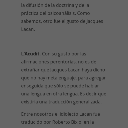
la difusión de la doctrina y de la
práctica del psicoanálisis. Como
sabemos, otro fue el gusto de Jacques
Lacan.
L’Acudit.
Con su gusto por las
afirmaciones perentorias, no es de
extrañar que Jacques Lacan haya dicho
que no hay metalenguaje, para agregar
enseguida que sólo se puede hablar
una lengua en otra lengua. Es decir que
existiría una traducción generalizada.
Entre nosotros el idiolecto Lacan fue
traducido por Roberto Bixio, en la