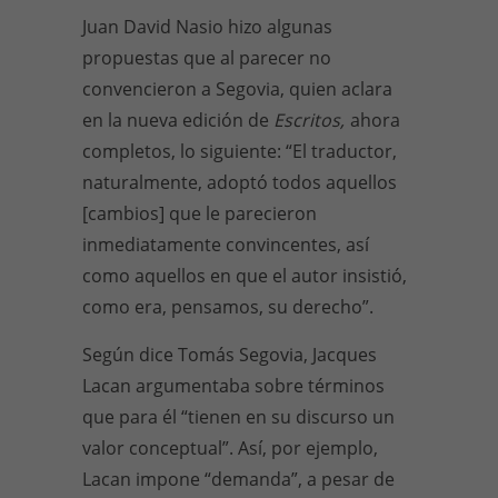
Juan David Nasio hizo algunas
propuestas que al parecer no
convencieron a Segovia, quien aclara
en la nueva edición de
Escritos,
ahora
completos, lo siguiente: “El traductor,
naturalmente, adoptó todos aquellos
[cambios] que le parecieron
inmediatamente convincentes, así
como aquellos en que el autor insistió,
como era, pensamos, su derecho”.
Según dice Tomás Segovia, Jacques
Lacan argumentaba sobre términos
que para él “tienen en su discurso un
valor conceptual”. Así, por ejemplo,
Lacan impone “demanda”, a pesar de