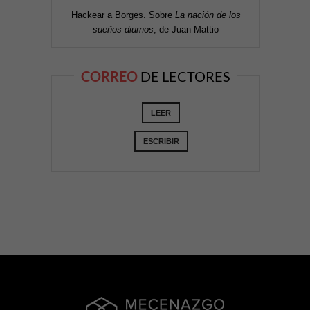
Hackear a Borges. Sobre
La nación de los
sueños diurnos
, de Juan Mattio
CORREO
DE LECTORES
LEER
ESCRIBIR