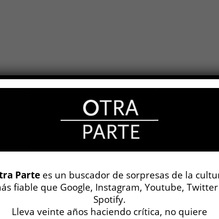
tra Parte
es un buscador de sorpresas de la cultu
ás fiable que Google, Instagram, Youtube, Twitter
Spotify.
Lleva veinte años haciendo crítica, no quiere