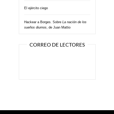
El ejército ciego
Hackear a Borges. Sobre
La nación de los
sueños diurnos
, de Juan Mattio
CORREO DE LECTORES