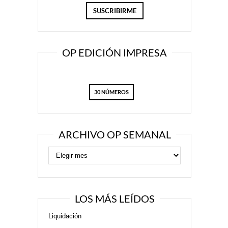
OP EDICIÓN IMPRESA
30 NÚMEROS
ARCHIVO OP SEMANAL
LOS MÁS LEÍDOS
Liquidación