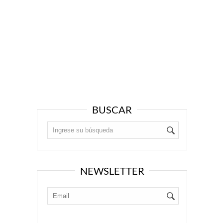
BUSCAR
NEWSLETTER