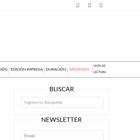
VISTA DE
SIÓN
EDICIÓN IMPRESA
DURACIÓN
APÓYENOS
LECTURA
BUSCAR
NEWSLETTER