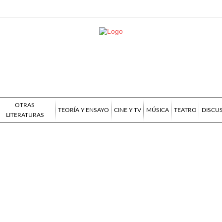
OTRAS
TEORÍA Y ENSAYO
CINE Y TV
MÚSICA
TEATRO
DISCU
LITERATURAS