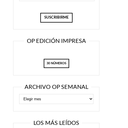
OP EDICIÓN IMPRESA
30 NÚMEROS
ARCHIVO OP SEMANAL
LOS MÁS LEÍDOS