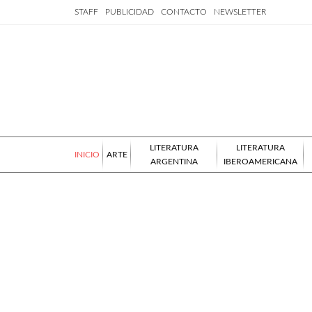
STAFF
PUBLICIDAD
CONTACTO
NEWSLETTER
LITERATURA
LITERATURA
INICIO
ARTE
ARGENTINA
IBEROAMERICANA