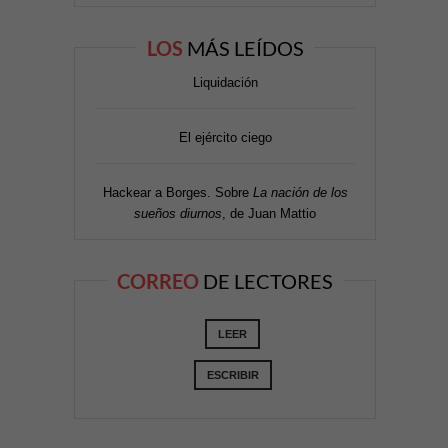
LOS
MÁS LEÍDOS
Liquidación
El ejército ciego
Hackear a Borges. Sobre
La nación de los
sueños diurnos
, de Juan Mattio
CORREO
DE LECTORES
LEER
ESCRIBIR