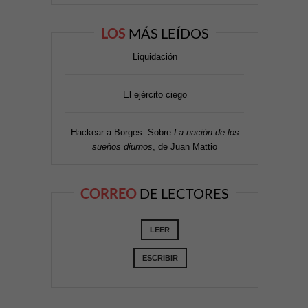
LOS
MÁS LEÍDOS
Liquidación
El ejército ciego
Hackear a Borges. Sobre
La nación de los
sueños diurnos
, de Juan Mattio
CORREO
DE LECTORES
LEER
ESCRIBIR