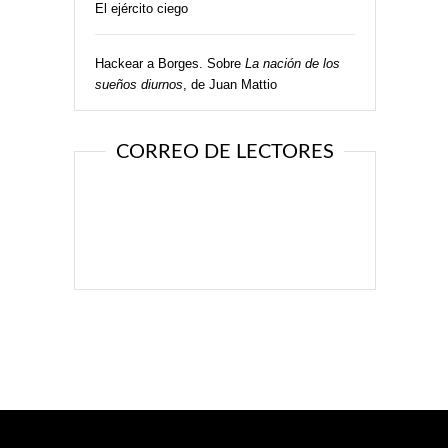
El ejército ciego
Hackear a Borges. Sobre
La nación de los
sueños diurnos
, de Juan Mattio
CORREO DE LECTORES