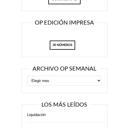
OP EDICIÓN IMPRESA
30 NÚMEROS
ARCHIVO OP SEMANAL
LOS MÁS LEÍDOS
Liquidación