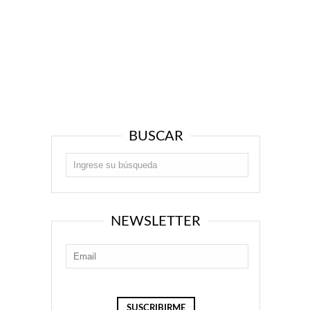
BUSCAR
NEWSLETTER