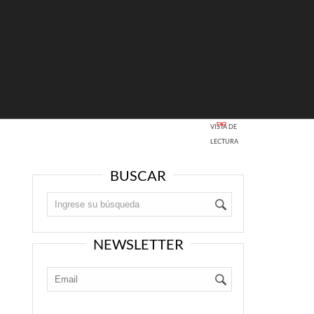
VISTA DE
LECTURA
BUSCAR
NEWSLETTER