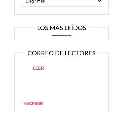
LOS MÁS LEÍDOS
CORREO DE LECTORES
LEER
ESCRIBIR