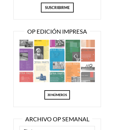
OP EDICIÓN IMPRESA
30 NÚMEROS
ARCHIVO OP SEMANAL