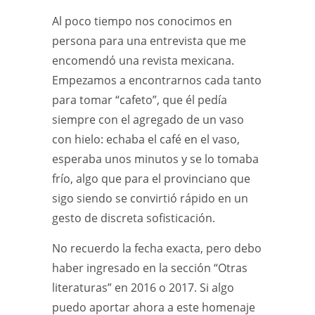
Al poco tiempo nos conocimos en
persona para una entrevista que me
encomendó una revista mexicana.
Empezamos a encontrarnos cada tanto
para tomar “cafeto”, que él pedía
siempre con el agregado de un vaso
con hielo: echaba el café en el vaso,
esperaba unos minutos y se lo tomaba
frío, algo que para el provinciano que
sigo siendo se convirtió rápido en un
gesto de discreta sofisticación.
No recuerdo la fecha exacta, pero debo
haber ingresado en la sección “Otras
literaturas” en 2016 o 2017. Si algo
puedo aportar ahora a este homenaje