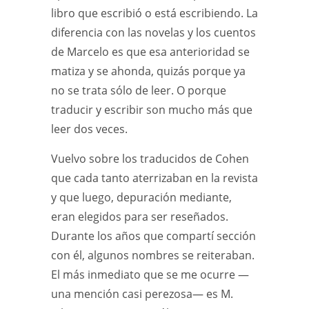
libro que escribió o está escribiendo. La
diferencia con las novelas y los cuentos
de Marcelo es que esa anterioridad se
matiza y se ahonda, quizás porque ya
no se trata sólo de leer. O porque
traducir y escribir son mucho más que
leer dos veces.
Vuelvo sobre los traducidos de Cohen
que cada tanto aterrizaban en la revista
y que luego, depuración mediante,
eran elegidos para ser reseñados.
Durante los años que compartí sección
con él, algunos nombres se reiteraban.
El más inmediato que se me ocurre —
una mención casi perezosa— es M.