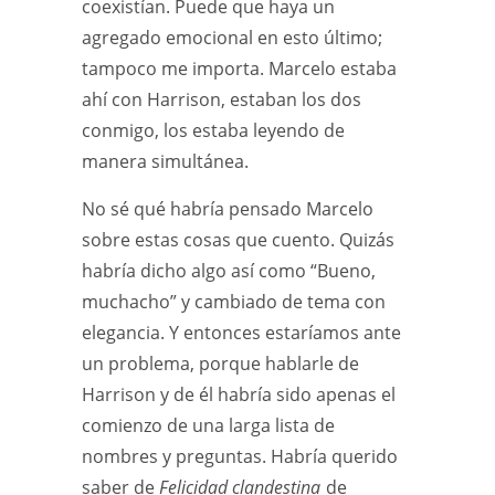
coexistían. Puede que haya un
agregado emocional en esto último;
tampoco me importa. Marcelo estaba
ahí con Harrison, estaban los dos
conmigo, los estaba leyendo de
manera simultánea.
No sé qué habría pensado Marcelo
sobre estas cosas que cuento. Quizás
habría dicho algo así como “Bueno,
muchacho” y cambiado de tema con
elegancia. Y entonces estaríamos ante
un problema, porque hablarle de
Harrison y de él habría sido apenas el
comienzo de una larga lista de
nombres y preguntas. Habría querido
saber de
Felicidad clandestina
de