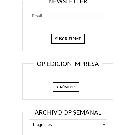
NEWSLETTER
OP EDICIÓN IMPRESA
30 NÚMEROS
ARCHIVO OP SEMANAL