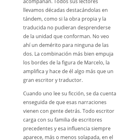
acompañan. Todos sus lectores
llevamos décadas destacándolas en
tándem, como si la obra propia y la
traducida no pudieran desprenderse
de la unidad que conforman. No veo
ahí un demérito para ninguna de las
dos. La combinación más bien empuja
los bordes de la figura de Marcelo, la
amplifica y hace de él algo más que un
gran escritor y traductor.
Cuando uno lee su ficción, se da cuenta
enseguida de que esas narraciones
vienen con gente detrás. Todo escritor
carga con su familia de escritores
precedentes y esa influencia siempre
aparece, más o menos solapada, en el