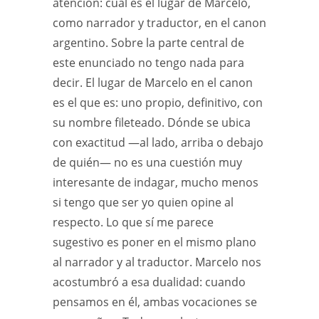
atención: cuál es el lugar de Marcelo,
como narrador y traductor, en el canon
argentino. Sobre la parte central de
este enunciado no tengo nada para
decir. El lugar de Marcelo en el canon
es el que es: uno propio, definitivo, con
su nombre fileteado. Dónde se ubica
con exactitud —al lado, arriba o debajo
de quién— no es una cuestión muy
interesante de indagar, mucho menos
si tengo que ser yo quien opine al
respecto. Lo que sí me parece
sugestivo es poner en el mismo plano
al narrador y al traductor. Marcelo nos
acostumbró a esa dualidad: cuando
pensamos en él, ambas vocaciones se