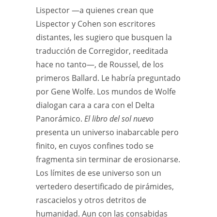
Lispector —a quienes crean que
Lispector y Cohen son escritores
distantes, les sugiero que busquen la
traducción de Corregidor, reeditada
hace no tanto—, de Roussel, de los
primeros Ballard. Le habría preguntado
por Gene Wolfe. Los mundos de Wolfe
dialogan cara a cara con el Delta
Panorámico.
El libro del sol nuevo
presenta un universo inabarcable pero
finito, en cuyos confines todo se
fragmenta sin terminar de erosionarse.
Los límites de ese universo son un
vertedero desertificado de pirámides,
rascacielos y otros detritos de
humanidad. Aun con las consabidas