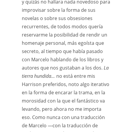
y quizás no hallara nada novedoso para
improvisar sobre la forma de sus
novelas o sobre sus obsesiones
recurrentes, de todos modos quería
reservarme la posibilidad de rendir un
homenaje personal, más egoísta que
secreto, al tiempo que había pasado
con Marcelo hablando de los libros y
autores que nos gustaban a los dos.
La
tierra hundida…
no está entre mis
Harrison preferidos, noto algo iterativo
en la forma de encarar la trama, en la
morosidad con la que el fantástico va
levando, pero ahora no me importa
eso. Como nunca con una traducción
de Marcelo —con la traducción de