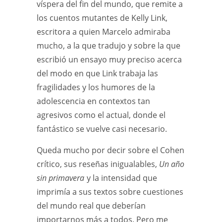
víspera del fin del mundo, que remite a
los cuentos mutantes de Kelly Link,
escritora a quien Marcelo admiraba
mucho, a la que tradujo y sobre la que
escribió un ensayo muy preciso acerca
del modo en que Link trabaja las
fragilidades y los humores de la
adolescencia en contextos tan
agresivos como el actual, donde el
fantástico se vuelve casi necesario.
Queda mucho por decir sobre el Cohen
crítico, sus reseñas inigualables,
Un año
sin primavera
y la intensidad que
imprimía a sus textos sobre cuestiones
del mundo real que deberían
importarnos más a todos. Pero me