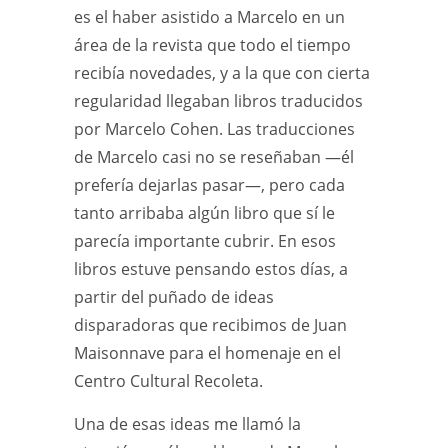
es el haber asistido a Marcelo en un
área de la revista que todo el tiempo
recibía novedades, y a la que con cierta
regularidad llegaban libros traducidos
por Marcelo Cohen. Las traducciones
de Marcelo casi no se reseñaban —él
prefería dejarlas pasar—, pero cada
tanto arribaba algún libro que sí le
parecía importante cubrir. En esos
libros estuve pensando estos días, a
partir del puñado de ideas
disparadoras que recibimos de Juan
Maisonnave para el homenaje en el
Centro Cultural Recoleta.
Una de esas ideas me llamó la