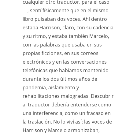
cualquier otro traductor, para el caso
—, sentí físicamente que en el mismo
libro pulsaban dos voces. Ahí dentro
estaba Harrison, claro, con su cadencia
y su ritmo, y estaba también Marcelo,
con las palabras que usaba en sus
propias ficciones, en sus correos
electrónicos y en las conversaciones
telefónicas que habíamos mantenido
durante los dos últimos años de
pandemia, aislamiento y
rehabilitaciones malogradas. Descubrir
al traductor debería entenderse como
una interferencia, como un fracaso en
la traslación. No lo viví así: las voces de
Harrison y Marcelo armonizaban,