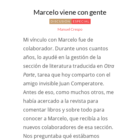
Marcelo viene con gente
DISCUSIÓN
ESPECIAL
Manuel Crespo
Mi vínculo con Marcelo fue de
colaborador. Durante unos cuantos
años, lo ayudé en la gestión de la
sección de literatura traducida en
Otra
Parte
, tarea que hoy comparto con el
amigo invisible Juan Comperatore.
Antes de eso, como muchos otros, me
había acercado a la revista para
comentar libros y sobre todo para
conocer a Marcelo, que recibía a los
nuevos colaboradores de esa sección.
Nos preguntaba qué estábamos