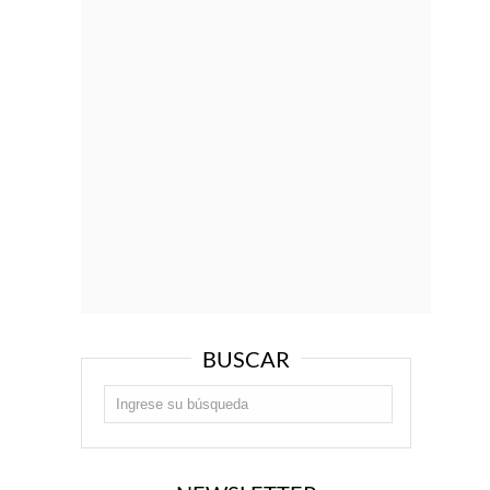
BUSCAR