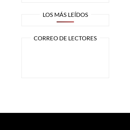
LOS MÁS LEÍDOS
CORREO DE LECTORES