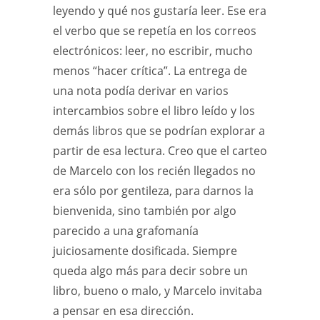
leyendo y qué nos gustaría leer. Ese era
el verbo que se repetía en los correos
electrónicos: leer, no escribir, mucho
menos “hacer crítica”. La entrega de
una nota podía derivar en varios
intercambios sobre el libro leído y los
demás libros que se podrían explorar a
partir de esa lectura. Creo que el carteo
de Marcelo con los recién llegados no
era sólo por gentileza, para darnos la
bienvenida, sino también por algo
parecido a una grafomanía
juiciosamente dosificada. Siempre
queda algo más para decir sobre un
libro, bueno o malo, y Marcelo invitaba
a pensar en esa dirección.