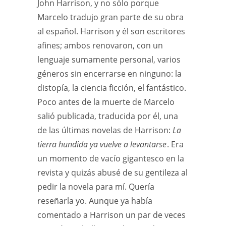
John Harrison, y no sólo porque
Marcelo tradujo gran parte de su obra
al español. Harrison y él son escritores
afines; ambos renovaron, con un
lenguaje sumamente personal, varios
géneros sin encerrarse en ninguno: la
distopía, la ciencia ficción, el fantástico.
Poco antes de la muerte de Marcelo
salió publicada, traducida por él, una
de las últimas novelas de Harrison:
La
tierra hundida ya vuelve a levantarse
. Era
un momento de vacío gigantesco en la
revista y quizás abusé de su gentileza al
pedir la novela para mí. Quería
reseñarla yo. Aunque ya había
comentado a Harrison un par de veces