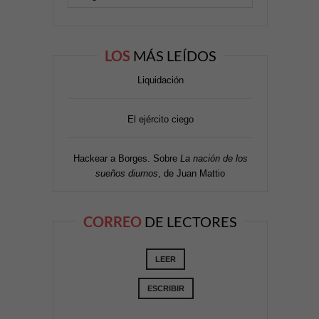
LOS
MÁS LEÍDOS
Liquidación
El ejército ciego
Hackear a Borges. Sobre
La nación de los
sueños diurnos
, de Juan Mattio
CORREO
DE LECTORES
LEER
ESCRIBIR