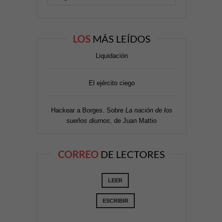
LOS
MÁS LEÍDOS
Liquidación
El ejército ciego
Hackear a Borges. Sobre
La nación de los
sueños diurnos
, de Juan Mattio
CORREO
DE LECTORES
LEER
ESCRIBIR