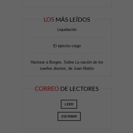
LOS
MÁS LEÍDOS
Liquidación
El ejército ciego
Hackear a Borges. Sobre
La nación de los
sueños diurnos
, de Juan Mattio
CORREO
DE LECTORES
LEER
ESCRIBIR