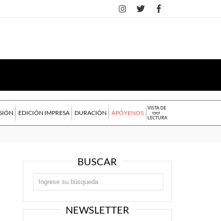
VISTA DE
SIÓN
EDICIÓN IMPRESA
DURACIÓN
APÓYENOS
LECTURA
BUSCAR
NEWSLETTER