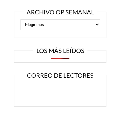
ARCHIVO OP SEMANAL
LOS MÁS LEÍDOS
CORREO DE LECTORES